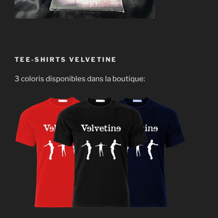
TEE-SHIRTS VELVETINE
3 coloris disponibles dans la boutique: