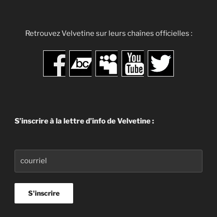
Retrouvez Velvetine sur leurs chaînes officielles :
S’inscrire à la lettre d’info de Velvetine :