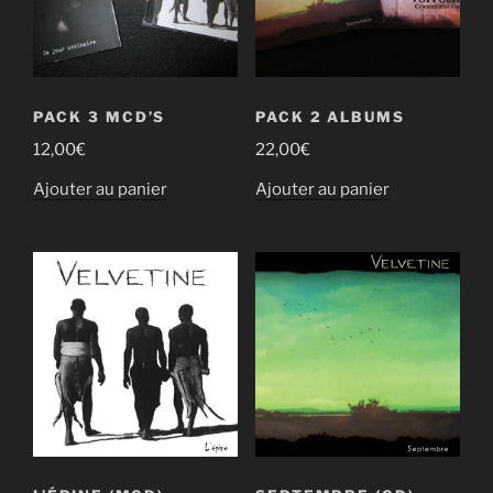
PACK 3 MCD’S
PACK 2 ALBUMS
12,00
€
22,00
€
Ajouter au panier
Ajouter au panier