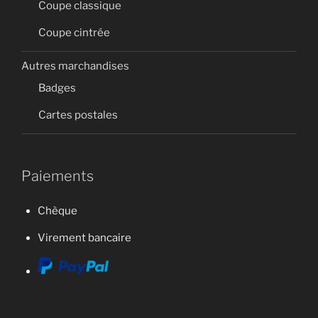
Coupe classique
Coupe cintrée
Autres marchandises
Badges
Cartes postales
Paiements
Chèque
Virement bancaire