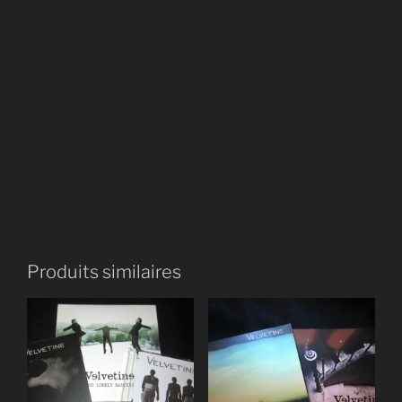
Produits similaires